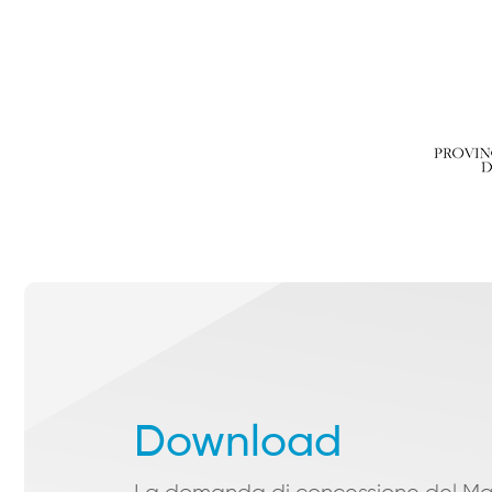
Download