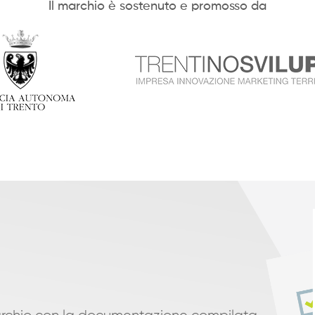
Il marchio è sostenuto e promosso da