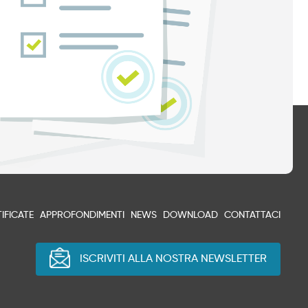
IFICATE
APPROFONDIMENTI
NEWS
DOWNLOAD
CONTATTACI
ISCRIVITI ALLA NOSTRA NEWSLETTER