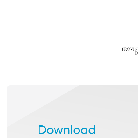
Download