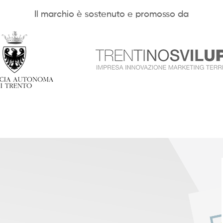
Il marchio è sostenuto e promosso da