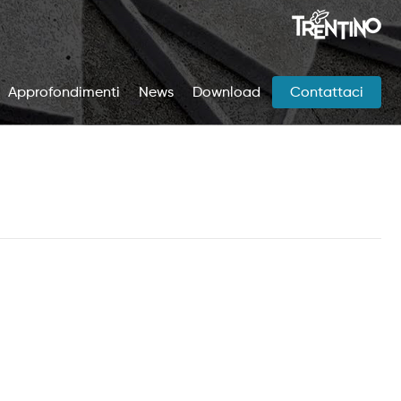
Approfondimenti
News
Download
Contattaci