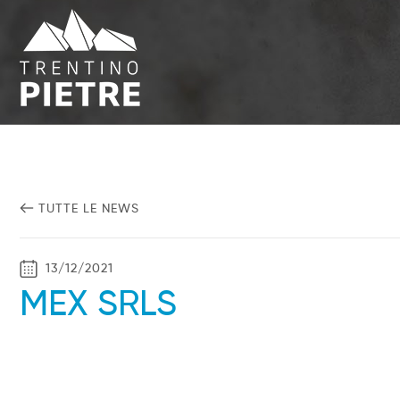
TUTTE LE NEWS
13/12/2021
MEX SRLS