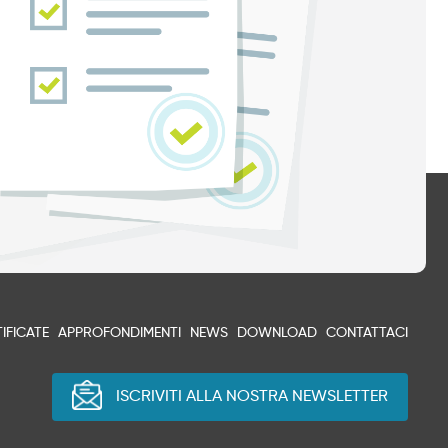
IFICATE
APPROFONDIMENTI
NEWS
DOWNLOAD
CONTATTACI
ISCRIVITI ALLA NOSTRA NEWSLETTER