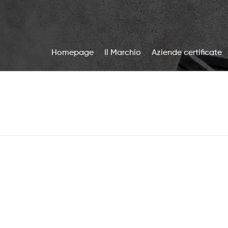
Homepage
Il Marchio
Aziende certificate